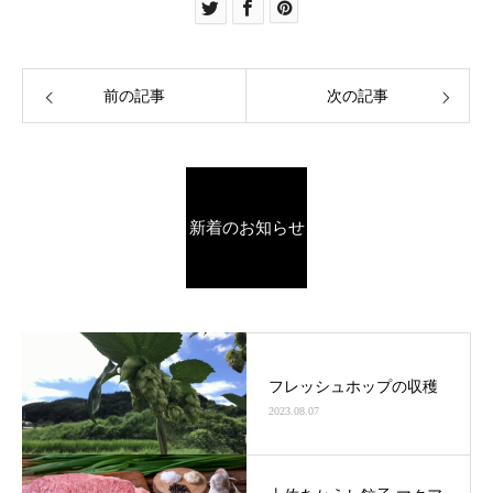
前の記事
次の記事
新着のお知らせ
フレッシュホップの収穫
2023.08.07