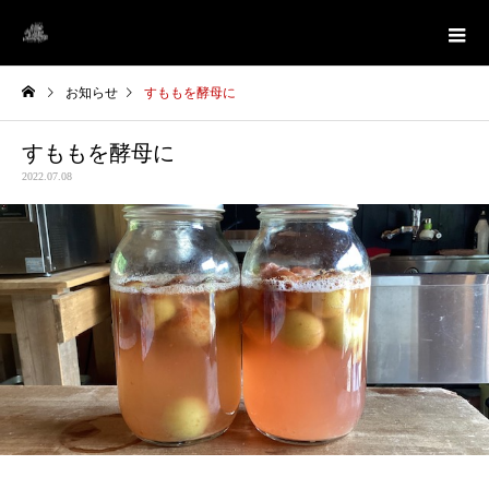
お知らせ
すももを酵母に
すももを酵母に
2022.07.08