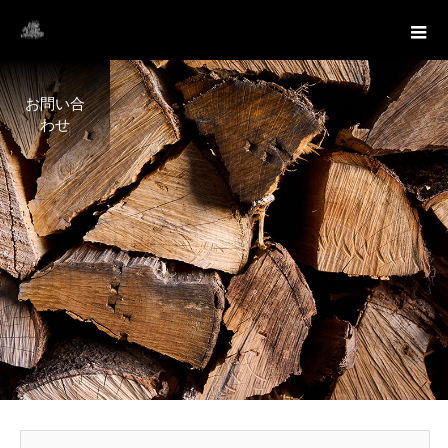
お問い合
わせ