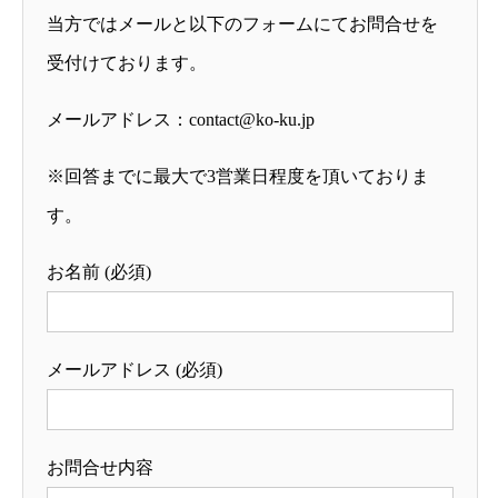
当方ではメールと以下のフォームにてお問合せを
受付けております。
メールアドレス：
contact@ko-ku.jp
※回答までに最大で3営業日程度を頂いておりま
す。
お名前 (必須)
メールアドレス (必須)
お問合せ内容