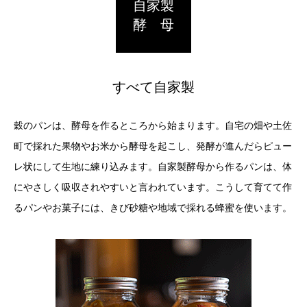
自家製
酵 母
すべて自家製
穀のパンは、酵母を作るところから始まります。自宅の畑や土佐
町で採れた果物やお米から酵母を起こし、発酵が進んだらピュー
レ状にして生地に練り込みます。自家製酵母から作るパンは、体
にやさしく吸収されやすいと言われています。こうして育てて作
るパンやお菓子には、きび砂糖や地域で採れる蜂蜜を使います。