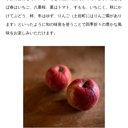
ば春はいちご、八重桜、夏はトマト、すもも、いちじく、秋にか
けてぶどう、柿、冬はゆず、りんご（土佐町にはりんご園があり
ます）といったように旬の味覚を使うことで四季折々の豊かな風
味をお楽しみいただけます。