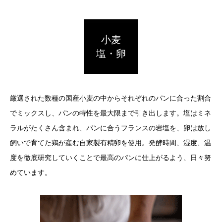
小麦
塩・卵
厳選された数種の国産小麦の中からそれぞれのパンに合った割合
でミックスし、パンの特性を最大限まで引き出します。塩はミネ
ラルがたくさん含まれ、パンに合うフランスの岩塩を、卵は放し
飼いで育てた鶏が産む自家製有精卵を使用。発酵時間、湿度、温
度を徹底研究していくことで最高のパンに仕上がるよう、日々努
めています。